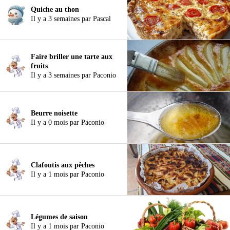
Quiche au thon
Il y a 3 semaines par Pascal
Faire briller une tarte aux
fruits
Il y a 3 semaines par Paconio
Beurre noisette
Il y a 0 mois par Paconio
Clafoutis aux pêches
Il y a 1 mois par Paconio
Légumes de saison
Il y a 1 mois par Paconio