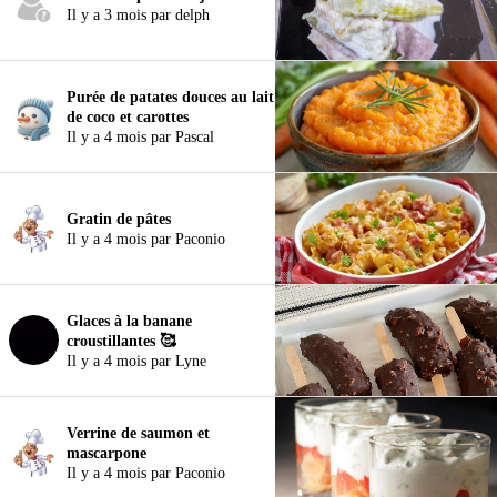
Il y a 3 mois par delph
Purée de patates douces au lait
de coco et carottes
Il y a 4 mois par Pascal
Gratin de pâtes
Il y a 4 mois par Paconio
Glaces à la banane
croustillantes 🥰
Il y a 4 mois par Lyne
Verrine de saumon et
mascarpone
Il y a 4 mois par Paconio