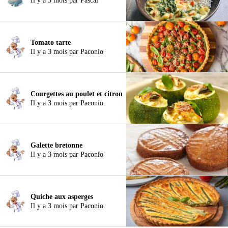
Il y a 3 mois par Pascal
Tomato tarte
Il y a 3 mois par Paconio
Courgettes au poulet et citron
Il y a 3 mois par Paconio
Galette bretonne
Il y a 3 mois par Paconio
Quiche aux asperges
Il y a 3 mois par Paconio