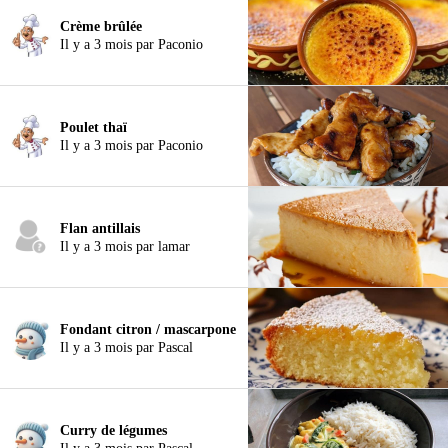
Crème brûlée
Il y a 3 mois par Paconio
Poulet thaï
Il y a 3 mois par Paconio
Flan antillais
Il y a 3 mois par lamar
Fondant citron / mascarpone
Il y a 3 mois par Pascal
Curry de légumes