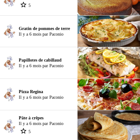
5
Gratin de pommes de terre
Il y a 6 mois par Paconio
Papillotes de cabillaud
Il y a 6 mois par Paconio
Pizza Regina
Il y a 6 mois par Paconio
Pâte à crêpes
Il y a 6 mois par Paconio
5