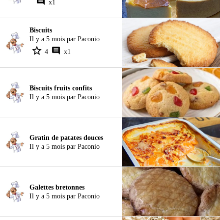
x1
Biscuits
Il y a 5 mois par Paconio
4
x1
Biscuits fruits confits
Il y a 5 mois par Paconio
Gratin de patates douces
Il y a 5 mois par Paconio
Galettes bretonnes
Il y a 5 mois par Paconio