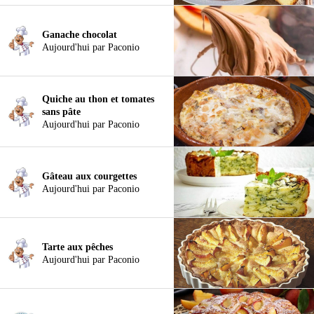
Ganache chocolat
Aujourd'hui par Paconio
Quiche au thon et tomates
sans pâte
Aujourd'hui par Paconio
Gâteau aux courgettes
Aujourd'hui par Paconio
Tarte aux pêches
Aujourd'hui par Paconio