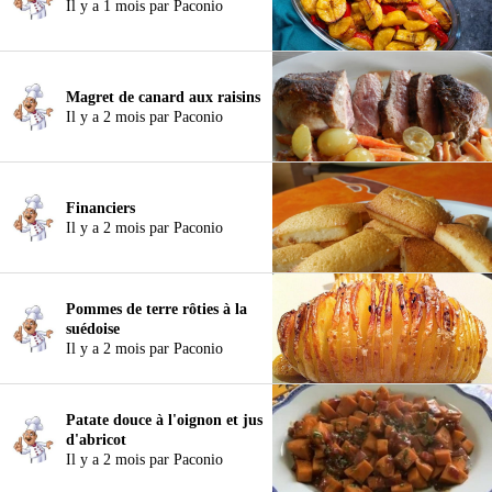
Il y a 1 mois par Paconio
Magret de canard aux raisins
Il y a 2 mois par Paconio
Financiers
Il y a 2 mois par Paconio
Pommes de terre rôties à la
suédoise
Il y a 2 mois par Paconio
Patate douce à l'oignon et jus
d'abricot
Il y a 2 mois par Paconio