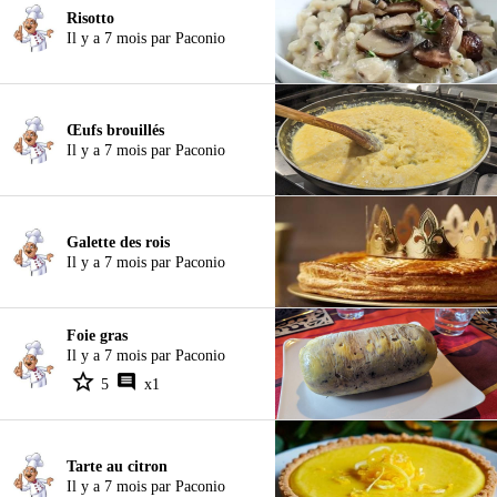
Risotto
Il y a 7 mois par Paconio
Œufs brouillés
Il y a 7 mois par Paconio
Galette des rois
Il y a 7 mois par Paconio
Foie gras
Il y a 7 mois par Paconio
5
x1
Tarte au citron
Il y a 7 mois par Paconio