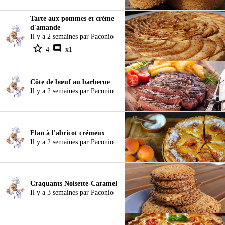
Tarte aux pommes et crème
d'amande
Il y a 2 semaines par Paconio
4
x1
Côte de bœuf au barbecue
Il y a 2 semaines par Paconio
Flan à l'abricot crémeux
Il y a 2 semaines par Paconio
Craquants Noisette-Caramel
Il y a 3 semaines par Paconio