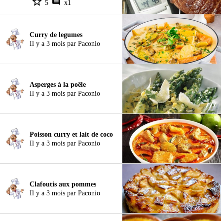
5
x1
Curry de legumes
Il y a 3 mois par Paconio
Asperges à la poêle
Il y a 3 mois par Paconio
Poisson curry et lait de coco
Il y a 3 mois par Paconio
Clafoutis aux pommes
Il y a 3 mois par Paconio