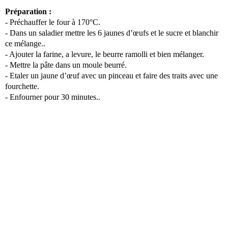
Préparation :
- Préchauffer le four à 170°C.
- Dans un saladier mettre les 6 jaunes d’œufs et le sucre et blanchir
ce mélange..
- Ajouter la farine, a levure, le beurre ramolli et bien mélanger.
- Mettre la pâte dans un moule beurré.
- Etaler un jaune d’œuf avec un pinceau et faire des traits avec une
fourchette.
- Enfourner pour 30 minutes..