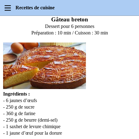
Recettes de cuisine
Gâteau breton
Dessert pour 6 personnes
Préparation : 10 min / Cuisson : 30 min
Ingrédients :
- 6 jaunes d’œufs
- 250 g de sucre
- 360 g de farine
- 250 g de beurre (demi-sel)
- 1 saxhet de levure chimique
- 1 jaune d’œuf pour la dorure