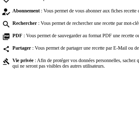
Abonnement
: Vous permet de vous abonner aux fiches recette d'
Rechercher
: Vous permet de rechercher une recette par mot-clés.
PDF
: Vous permet de sauvegarder au format PDF une recette ou to
Partager
: Vous permet de partager une recette par E-Mail ou de 
Vie privée
: Afin de protéger vos données personnelles, sachez qu
qui ne seront pas visibles des autres utilisateurs.