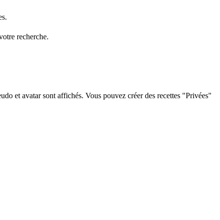
es.
 votre recherche.
eudo et avatar sont affichés. Vous pouvez créer des recettes "Privées"