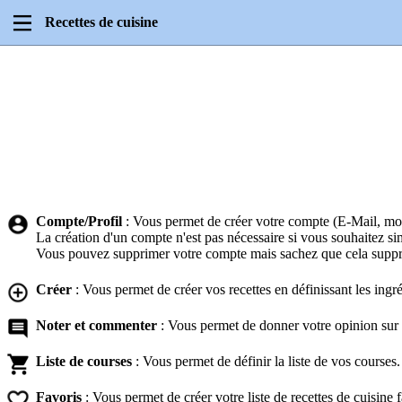
Recettes de cuisine
Compte/Profil
: Vous permet de créer votre compte (E-Mail, mot
La création d'un compte n'est pas nécessaire si vous souhaitez si
Vous pouvez supprimer votre compte mais sachez que cela suppri
Créer
: Vous permet de créer vos recettes en définissant les ingré
Noter et commenter
: Vous permet de donner votre opinion sur 
Liste de courses
: Vous permet de définir la liste de vos courses.
Favoris
: Vous permet de créer votre liste de recettes de cuisine f