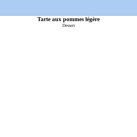
Tarte aux pommes légère
Dessert