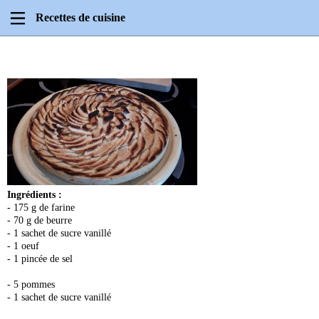
Recettes de cuisine
Ingrédients :
- 175 g de farine
- 70 g de beurre
- 1 sachet de sucre vanillé
- 1 oeuf
- 1 pincée de sel
- 5 pommes
- 1 sachet de sucre vanillé