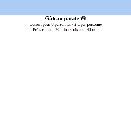
Gâteau patate 🥧
Dessert pour 8 personnes / 2 € par personne
Préparation : 20 min / Cuisson : 40 min