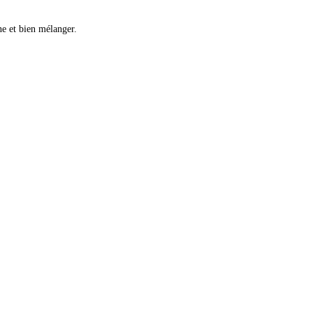
ine et bien mélanger.