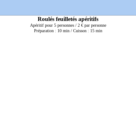
Roulés feuilletés apéritifs
Apéritif pour 5 personnes / 2 € par personne
Préparation : 10 min / Cuisson : 15 min