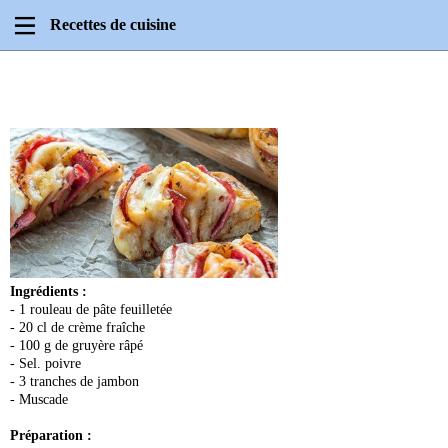
Recettes de cuisine
Ingrédients :
- 1 rouleau de pâte feuilletée
- 20 cl de crème fraîche
- 100 g de gruyère râpé
- Sel. poivre
- 3 tranches de jambon
- Muscade
Préparation :