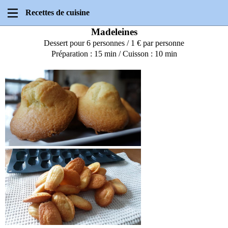
Recettes de cuisine
Madeleines
Dessert pour 6 personnes / 1 € par personne
Préparation : 15 min / Cuisson : 10 min