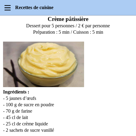
Recettes de cuisine
Crème pâtissière
Dessert pour 5 personnes / 2 € par personne
Préparation : 5 min / Cuisson : 5 min
Ingrédients :
- 5 jaunes d’œufs
- 100 g de sucre en poudre
- 70 g de farine
- 45 cl de lait
- 25 cl de crème liquide
- 2 sachets de sucre vanillé