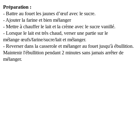
Préparation :
- Battre au fouet les jaunes d’œuf avec le sucre.
- Ajouter la farine et bien mélanger
- Mettre à chauffer le lait et la crème avec le sucre vanillé.
- Lorsque le lait est très chaud, verser une partie sur le
mélange œufs/farine/sucre/lait et mélanger.
- Reverser dans la casserole et mélanger au fouet jusqu'à ébullition.
Maintenir l'ébullition pendant 2 minutes sans jamais arrêter de
mélanger.