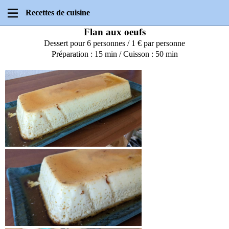
Recettes de cuisine
Flan aux oeufs
Dessert pour 6 personnes / 1 € par personne
Préparation : 15 min / Cuisson : 50 min