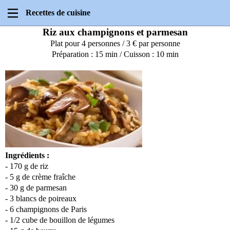
Recettes de cuisine
Riz aux champignons et parmesan
Plat pour 4 personnes / 3 € par personne
Préparation : 15 min / Cuisson : 10 min
Ingrédients :
- 170 g de riz
- 5 g de crème fraîche
- 30 g de parmesan
- 3 blancs de poireaux
- 6 champignons de Paris
- 1/2 cube de bouillon de légumes