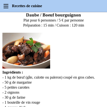
Recettes de cuisine
Daube / Boeuf bourguignon
Plat pour 6 personnes / 5 € par personne
Préparation : 15 min / Cuisson : 120 min
Ingrédients :
- 1 kg de bœuf (gîte, culotte ou paleron) coupé en gros cubes.
- 50 g de margarine
- 5 petites carottes
- 2 oignons
- 30 g de farine
- 1 bouteille de vin rouge