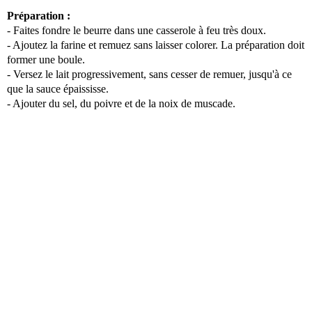
Préparation :
- Faites fondre le beurre dans une casserole à feu très doux.
- Ajoutez la farine et remuez sans laisser colorer. La préparation doit
former une boule.
- Versez le lait progressivement, sans cesser de remuer, jusqu'à ce
que la sauce épaississe.
- Ajouter du sel, du poivre et de la noix de muscade.