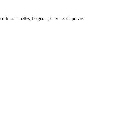
n fines lamelles, l'oignon , du sel et du poivre.