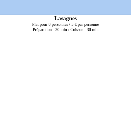
Lasagnes
Plat pour 8 personnes / 5 € par personne
Préparation : 30 min / Cuisson : 30 min