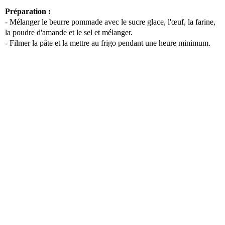
Préparation :
- Mélanger le beurre pommade avec le sucre glace, l'œuf, la farine,
la poudre d'amande et le sel et mélanger.
- Filmer la pâte et la mettre au frigo pendant une heure minimum.