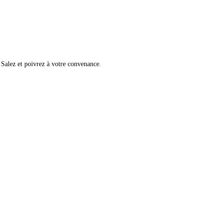
. Salez et poivrez à votre convenance.