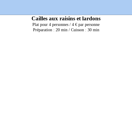
Cailles aux raisins et lardons
Plat pour 4 personnes / 4 € par personne
Préparation : 20 min / Cuisson : 30 min