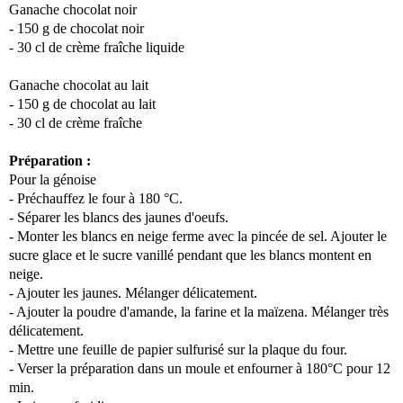
Ganache chocolat noir
- 150 g de chocolat noir
- 30 cl de crème fraîche liquide
Ganache chocolat au lait
- 150 g de chocolat au lait
- 30 cl de crème fraîche
Préparation :
Pour la génoise
- Préchauffez le four à 180 °C.
- Séparer les blancs des jaunes d'oeufs.
- Monter les blancs en neige ferme avec la pincée de sel. Ajouter le
sucre glace et le sucre vanillé pendant que les blancs montent en
neige.
- Ajouter les jaunes. Mélanger délicatement.
- Ajouter la poudre d'amande, la farine et la maïzena. Mélanger très
délicatement.
- Mettre une feuille de papier sulfurisé sur la plaque du four.
- Verser la préparation dans un moule et enfourner à 180°C pour 12
min.