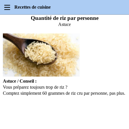
Recettes de cuisine
Quantité de riz par personne
Astuce
Astuce / Conseil :
Vous préparez toujours trop de riz ?
Comptez simplement 60 grammes de riz cru par personne, pas plus.