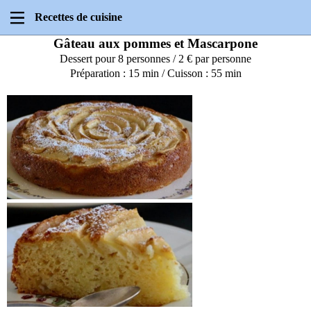
Recettes de cuisine
Gâteau aux pommes et Mascarpone
Dessert pour 8 personnes / 2 € par personne
Préparation : 15 min / Cuisson : 55 min