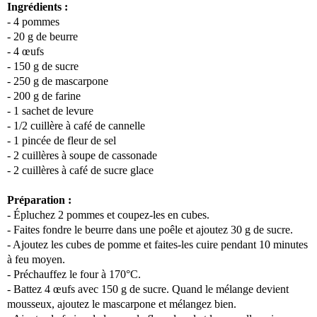
Ingrédients :
- 4 pommes
- 20 g de beurre
- 4 œufs
- 150 g de sucre
- 250 g de mascarpone
- 200 g de farine
- 1 sachet de levure
- 1/2 cuillère à café de cannelle
- 1 pincée de fleur de sel
- 2 cuillères à soupe de cassonade
- 2 cuillères à café de sucre glace
Préparation :
- Épluchez 2 pommes et coupez-les en cubes.
- Faites fondre le beurre dans une poêle et ajoutez 30 g de sucre.
- Ajoutez les cubes de pomme et faites-les cuire pendant 10 minutes
à feu moyen.
- Préchauffez le four à 170°C.
- Battez 4 œufs avec 150 g de sucre. Quand le mélange devient
mousseux, ajoutez le mascarpone et mélangez bien.