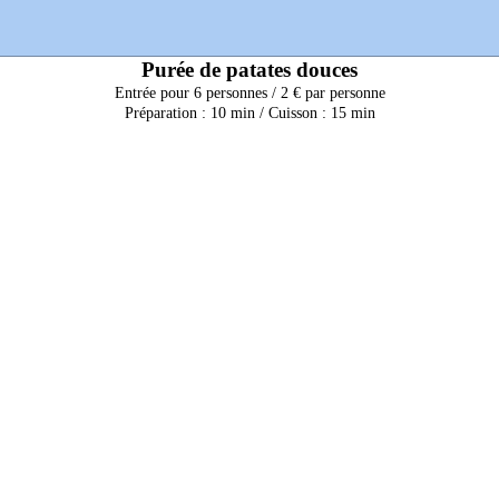
Purée de patates douces
Entrée pour 6 personnes / 2 € par personne
Préparation : 10 min / Cuisson : 15 min