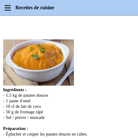
Recettes de cuisine
Ingrédients :
- 1,5 kg de patates douces
- 1 jaune d'oeuf.
- 10 cl de lait de coco
- 50 g de fromage râpé
- Sel / poivre / muscade
Préparation :
- Éplucher et couper les patates douces en cubes.