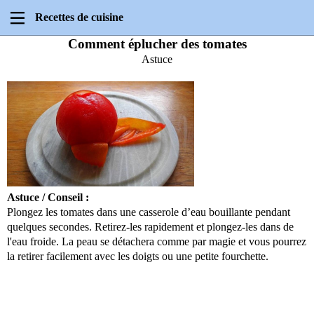
Recettes de cuisine
Comment éplucher des tomates
Astuce
Astuce / Conseil :
Plongez les tomates dans une casserole d’eau bouillante pendant
quelques secondes. Retirez-les rapidement et plongez-les dans de
l'eau froide. La peau se détachera comme par magie et vous pourrez
la retirer facilement avec les doigts ou une petite fourchette.