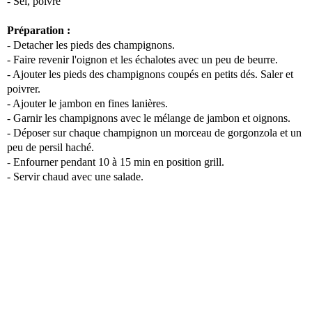
- Sel, poivre
Préparation :
- Detacher les pieds des champignons.
- Faire revenir l'oignon et les échalotes avec un peu de beurre.
- Ajouter les pieds des champignons coupés en petits dés. Saler et
poivrer.
- Ajouter le jambon en fines lanières.
- Garnir les champignons avec le mélange de jambon et oignons.
- Déposer sur chaque champignon un morceau de gorgonzola et un
peu de persil haché.
- Enfourner pendant 10 à 15 min en position grill.
- Servir chaud avec une salade.