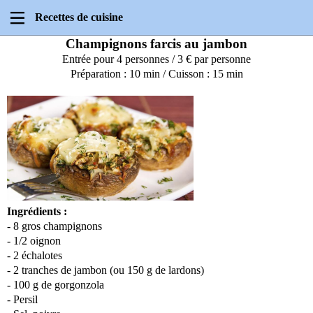
Recettes de cuisine
Champignons farcis au jambon
Entrée pour 4 personnes / 3 € par personne
Préparation : 10 min / Cuisson : 15 min
Ingrédients :
- 8 gros champignons
- 1/2 oignon
- 2 échalotes
- 2 tranches de jambon (ou 150 g de lardons)
- 100 g de gorgonzola
- Persil