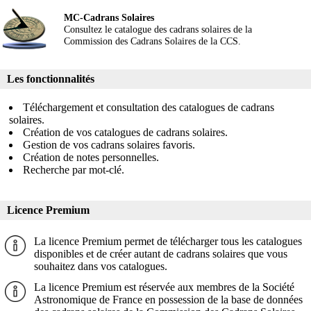
MC-Cadrans Solaires
Consultez le catalogue des cadrans solaires de la
Commission des Cadrans Solaires de la CCS.
Les fonctionnalités
Téléchargement et consultation des catalogues de cadrans
solaires.
Création de vos catalogues de cadrans solaires.
Gestion de vos cadrans solaires favoris.
Création de notes personnelles.
Recherche par mot-clé.
Licence Premium
La licence Premium permet de télécharger tous les catalogues
disponibles et de créer autant de cadrans solaires que vous
souhaitez dans vos catalogues.
La licence Premium est réservée aux membres de la Société
Astronomique de France en possession de la base de données