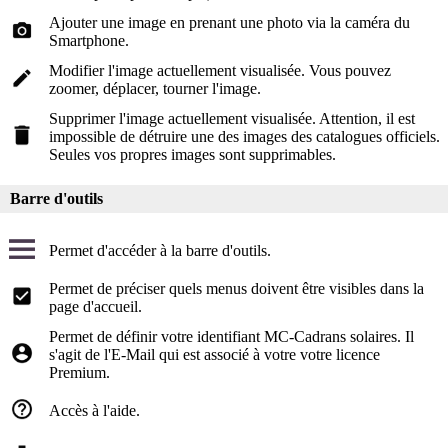
Ajouter une image en prenant une photo via la caméra du
Smartphone.
Modifier l'image actuellement visualisée. Vous pouvez
zoomer, déplacer, tourner l'image.
Supprimer l'image actuellement visualisée. Attention, il est
impossible de détruire une des images des catalogues officiels.
Seules vos propres images sont supprimables.
Barre d'outils
Permet d'accéder à la barre d'outils.
Permet de préciser quels menus doivent être visibles dans la
page d'accueil.
Permet de définir votre identifiant MC-Cadrans solaires. Il
s'agit de l'E-Mail qui est associé à votre votre licence
Premium.
Accès à l'aide.