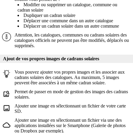
Modifier ou supprimer un catalogue, commune ou
cadran solaire
Dupliquer un cadran solaire
Déplacer une commune dans un autre catalogue
Déplacer un cadran solaire dans un autre commune
Attention, les catalogues, communes ou cadrans solaires des
catalogues officiels ne peuvent pas être modifiés, déplacés ou
supprimés.
Ajout de vos propres images de cadrans solaires
Vous pouvez ajouter vos propres images et les associer aux
cadrans solaires des catalogues. Au maximum, 5 images
peuvent être associées à un même cadran solaire.
Permet de passer en mode de gestion des images des cadrans
solaires.
Ajouter une image en sélectionnant un fichier de votre carte
SD.
Ajouter une image en sélectionnant un fichier via une des
applications installées sur le Smartphone (Galerie de photos
ou Dropbox par exemple).