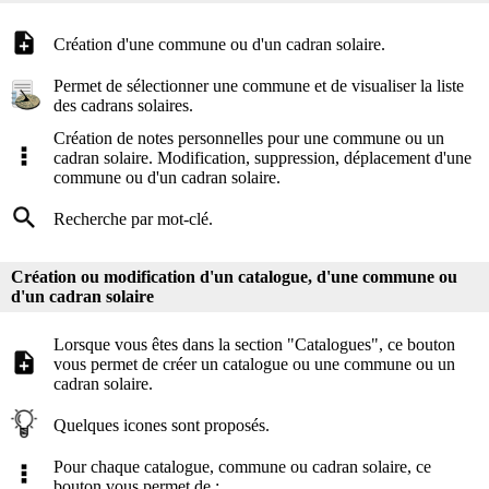
Création d'une commune ou d'un cadran solaire.
Permet de sélectionner une commune et de visualiser la liste
des cadrans solaires.
Création de notes personnelles pour une commune ou un
cadran solaire. Modification, suppression, déplacement d'une
commune ou d'un cadran solaire.
Recherche par mot-clé.
Création ou modification d'un catalogue, d'une commune ou
d'un cadran solaire
Lorsque vous êtes dans la section "Catalogues", ce bouton
vous permet de créer un catalogue ou une commune ou un
cadran solaire.
Quelques icones sont proposés.
Pour chaque catalogue, commune ou cadran solaire, ce
bouton vous permet de :