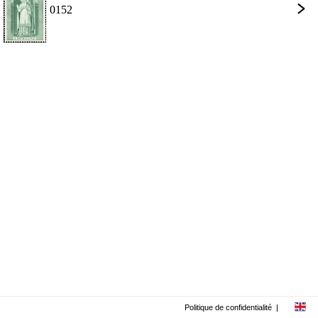
0152
Politique de confidentialité
|