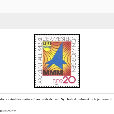
alon central des maitres d'œuvres de demain. Symbole du salon et de la jeunesse lib
 multicolore