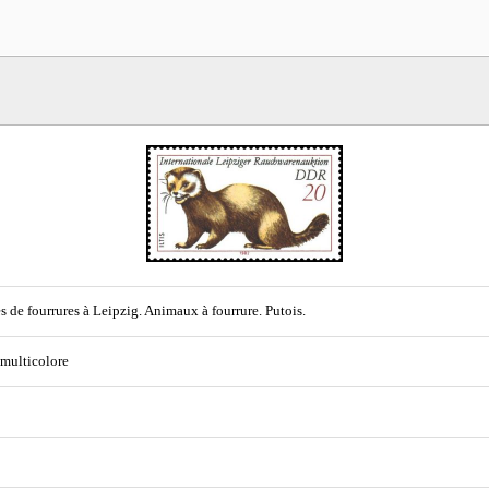
s de fourrures à Leipzig. Animaux à fourrure. Putois.
 multicolore