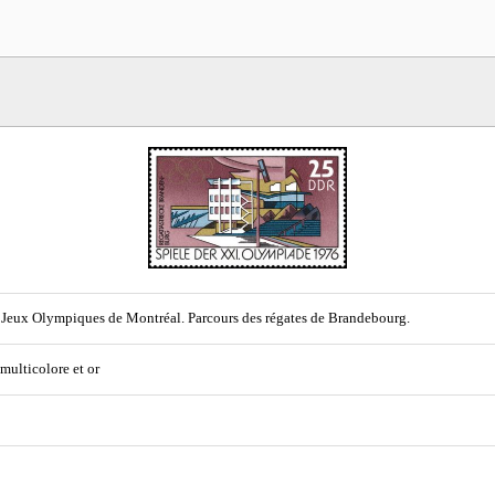
Jeux Olympiques de Montréal. Parcours des régates de Brandebourg.
 multicolore et or