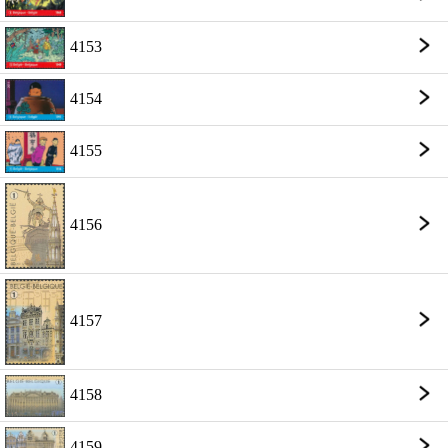
4153
4154
4155
4156
4157
4158
4159