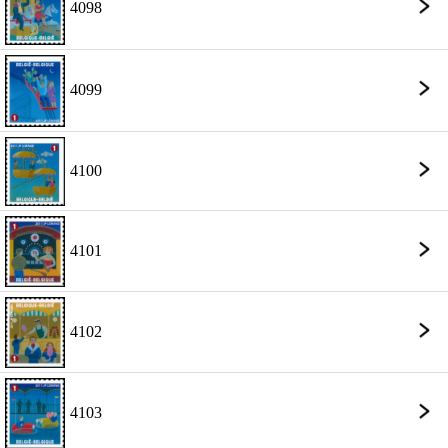
4098
4099
4100
4101
4102
4103