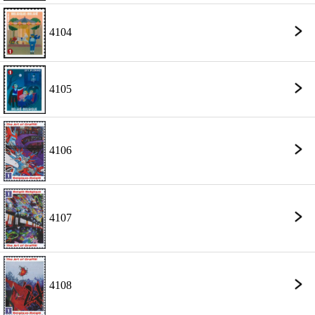
4104
4105
4106
4107
4108