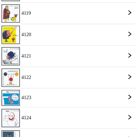
4119
4120
4121
4122
4123
4124