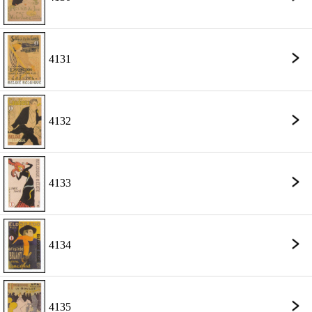
4131
4132
4133
4134
4135