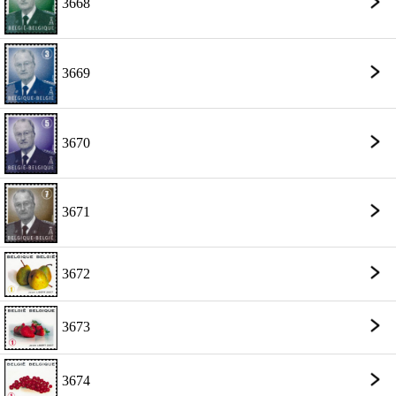
3668
3669
3670
3671
3672
3673
3674