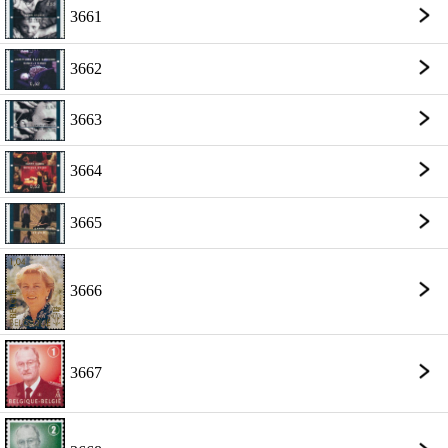
3661
3662
3663
3664
3665
3666
3667