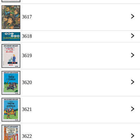
3617
3618
3619
3620
3621
3622