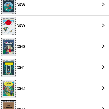
3638
3639
3640
3641
3642