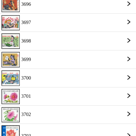
3696
3697
3698
3699
3700
3701
3702
3703