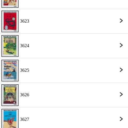
3623
3624
3625
3626
3627