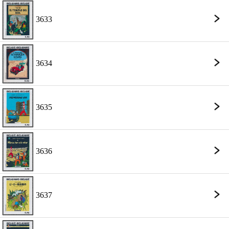
3633
3634
3635
3636
3637