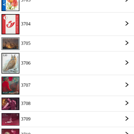
3704
3705
3706
3707
3708
3709