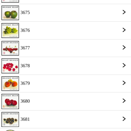
3675
3676
3677
3678
3679
3680
3681