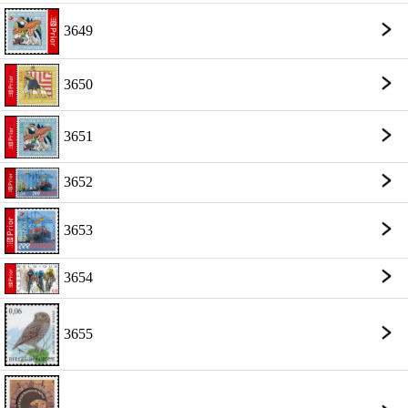
3649
3650
3651
3652
3653
3654
3655