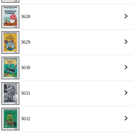
3628
3629
3630
3631
3632