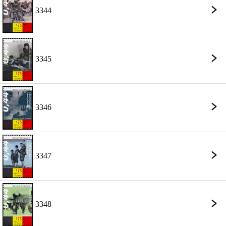
3344
3345
3346
3347
3348