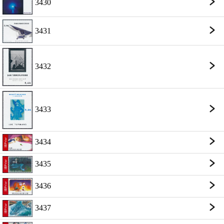
3430
3431
3432
3433
3434
3435
3436
3437