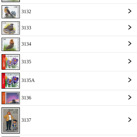
3132
3133
3134
3135
3135A
3136
3137