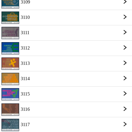
3109
3110
3111
3112
3113
3114
3115
3116
3117