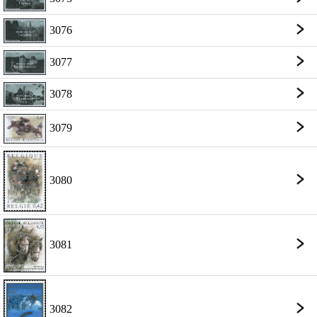
3076
3077
3078
3079
3080
3081
3082