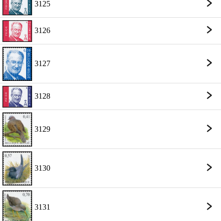
3125
3126
3127
3128
3129
3130
3131