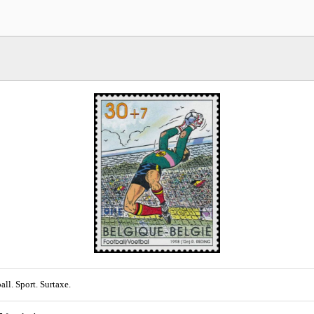
all. Sport. Surtaxe.