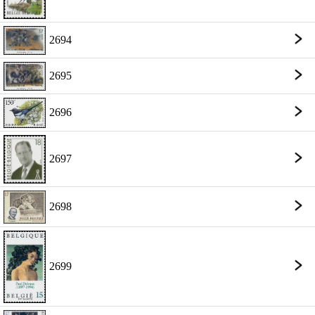
2694
2695
2696
2697
2698
2699