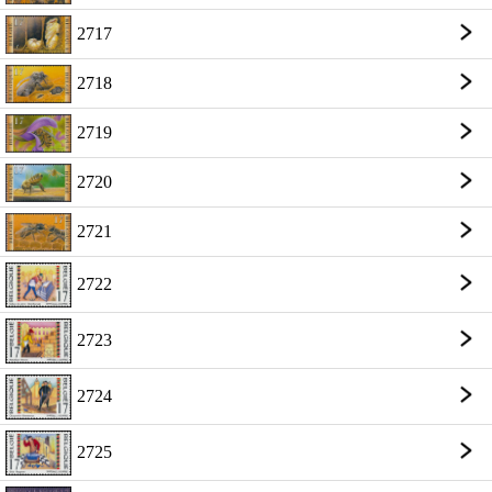
2717
2718
2719
2720
2721
2722
2723
2724
2725