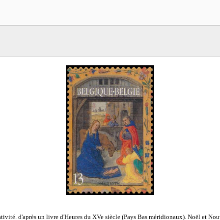
tivité. d'après un livre d'Heures du XVe siècle (Pays Bas méridionaux). Noël et Nou