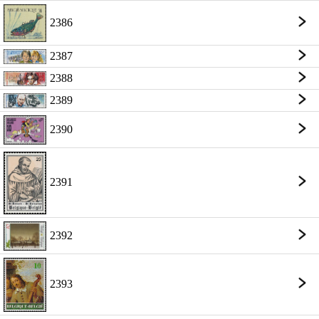
2386
2387
2388
2389
2390
2391
2392
2393