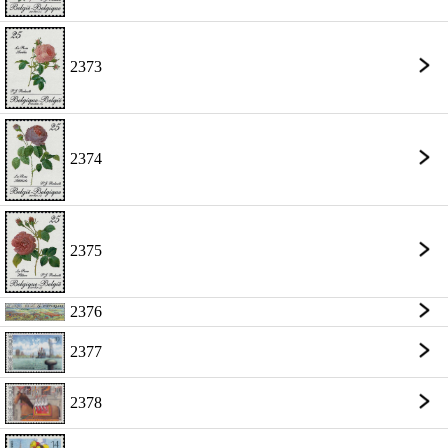
2373
2374
2375
2376
2377
2378