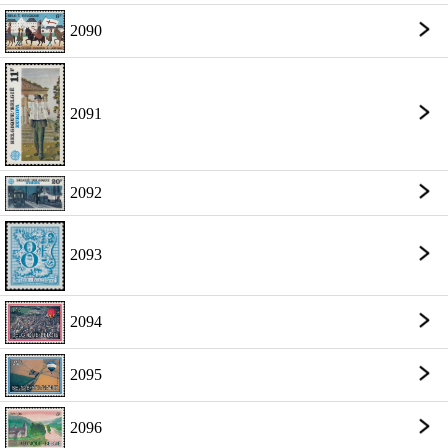
2090
2091
2092
2093
2094
2095
2096