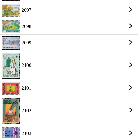
2097
2098
2099
2100
2101
2102
2103