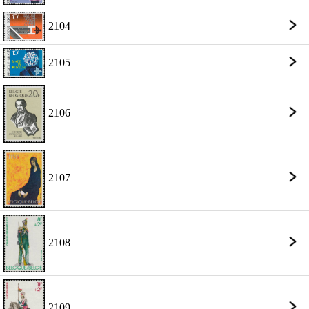
2104
2105
2106
2107
2108
2109