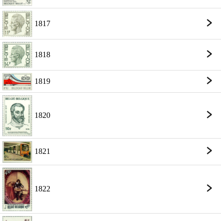
1817
1818
1819
1820
1821
1822