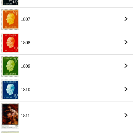
1807
1808
1809
1810
1811