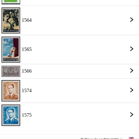
1564
1565
1566
1574
1575