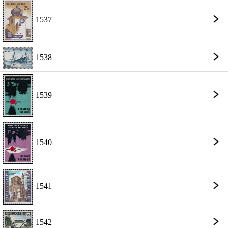
1537
1538
1539
1540
1541
1542