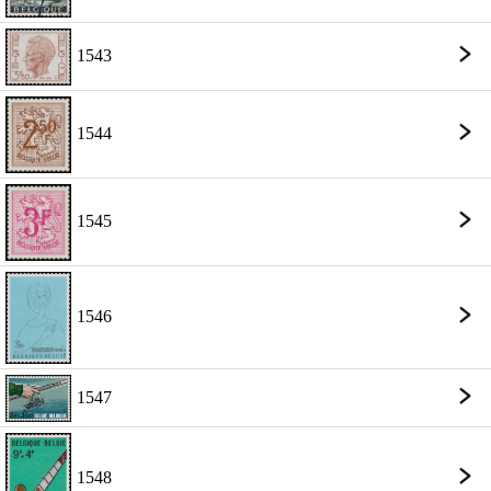
1543
1544
1545
1546
1547
1548