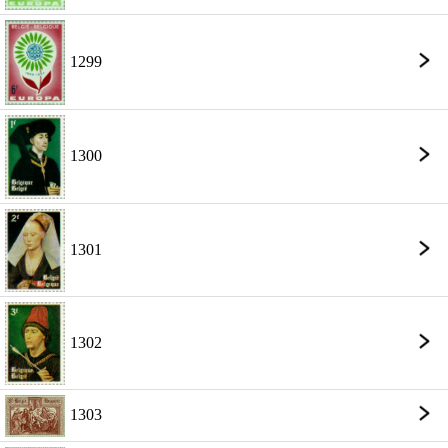
1299
1300
1301
1302
1303