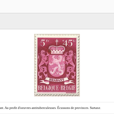
nt. Au profit d'oeuvres antituberculeuses. Écussons de provinces. Surtaxe.