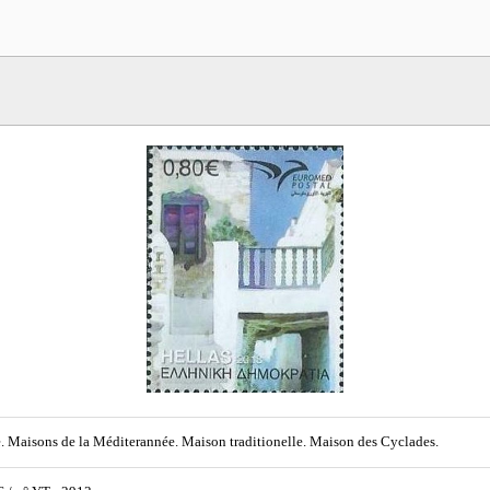
. Maisons de la Méditerannée. Maison traditionelle. Maison des Cyclades.