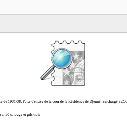
e de 1931-38. Porte d'entrée de la cour de la Résidence de Djenné. Surchargé 
 sur 50 c. rouge et gris-noir