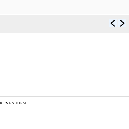
SECOURS NATIONAL.