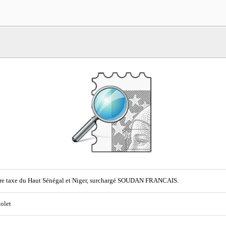
e taxe du Haut Sénégal et Niger, surchargé SOUDAN FRANCAIS.
iolet