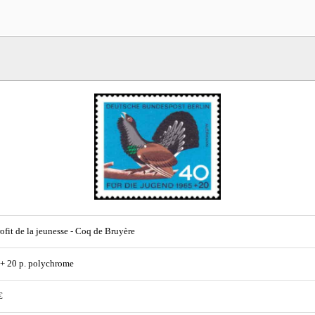
ofit de la jeunesse - Coq de Bruyère
 + 20 p. polychrome
€