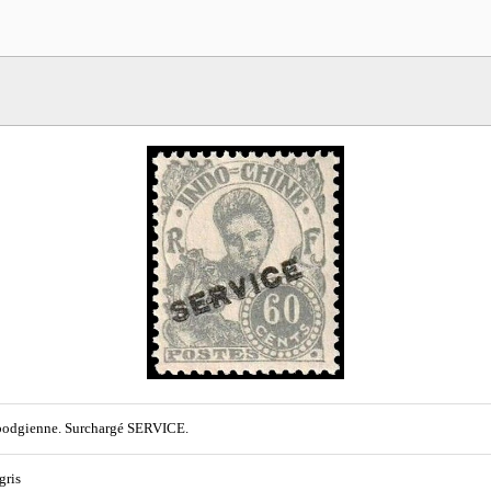
odgienne. Surchargé SERVICE.
gris