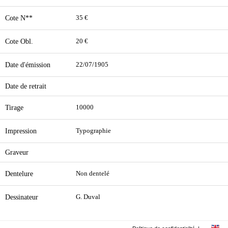
Cote N**
35 €
Cote Obl.
20 €
Date d'émission
22/07/1905
Date de retrait
Tirage
10000
Impression
Typographie
Graveur
Dentelure
Non dentelé
Dessinateur
G. Duval