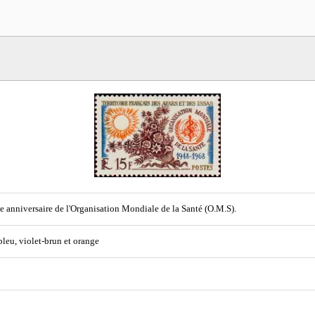
 anniversaire de l'Organisation Mondiale de la Santé (O.M.S).
 bleu, violet-brun et orange