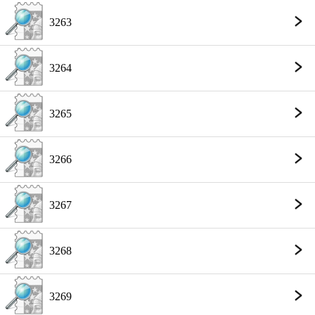
3263
3264
3265
3266
3267
3268
3269