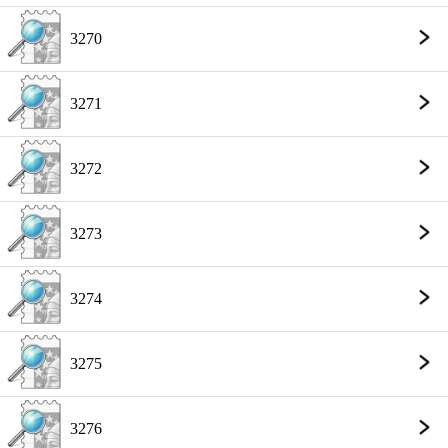
3270
3271
3272
3273
3274
3275
3276