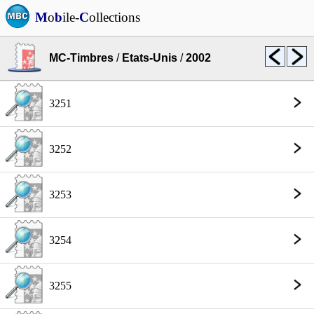
M
o
b
ile-
C
ollections
MC-Timbres
/
Etats-Unis
/
2002
3251
3252
3253
3254
3255