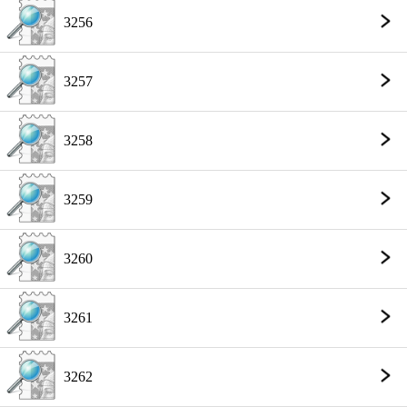
3256
3257
3258
3259
3260
3261
3262