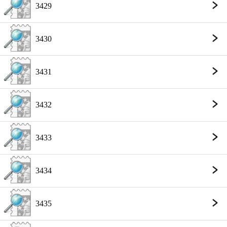
3429
3430
3431
3432
3433
3434
3435