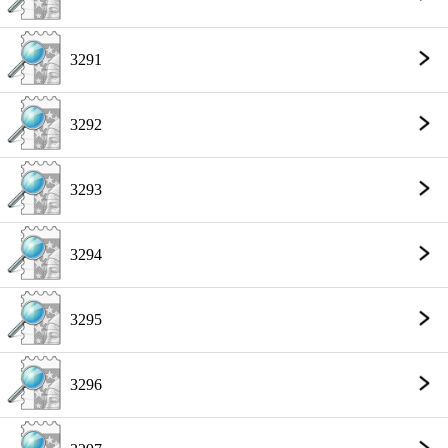
3291
3292
3293
3294
3295
3296