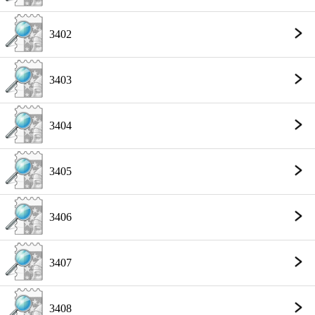
3402
3403
3404
3405
3406
3407
3408