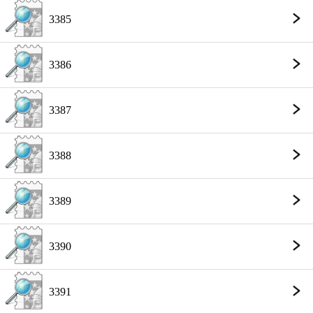
3385
3386
3387
3388
3389
3390
3391