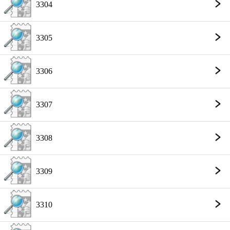
3304
3305
3306
3307
3308
3309
3310