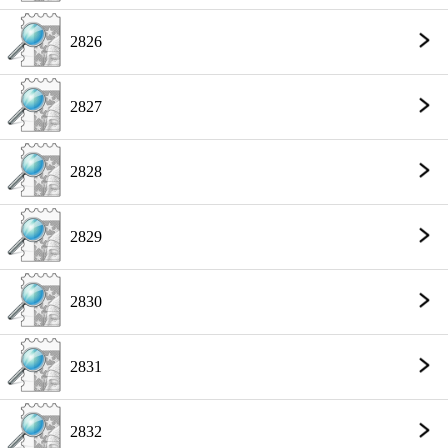
2826
2827
2828
2829
2830
2831
2832