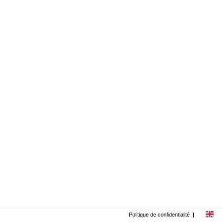
Politique de confidentialité
|