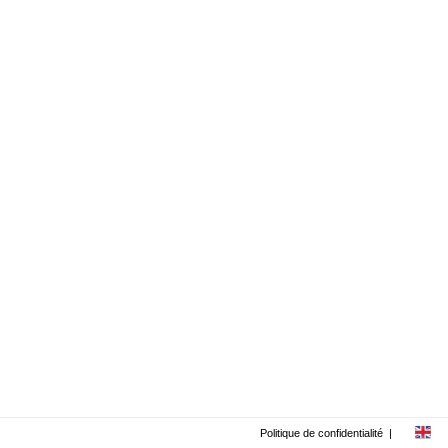
Politique de confidentialité
|